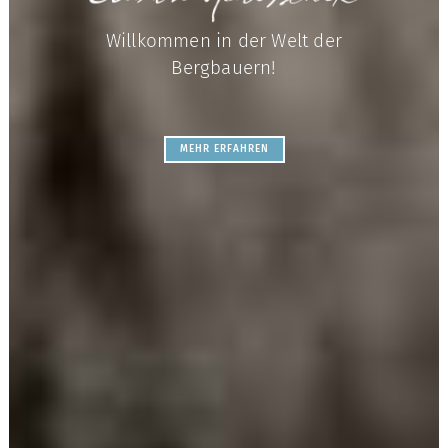
Willkommen in der Welt der
Bergbauern!
MEHR ERFAHREN