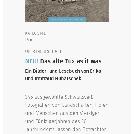
KATEGORIE
Buch
ÜBER DIESES BUCH
NEU!
Das alte Tux as it was
Ein Bilder- und Lesebuch von Erika
und Irmtraud Hubatschek
346 ausgewählte Schwarzweiß-
Fotografien von Landschaften, Höfen
und Menschen aus den Vierziger-
und Fünfzigerjahren des 20.
Jahrhunderts lassen den Betrachter