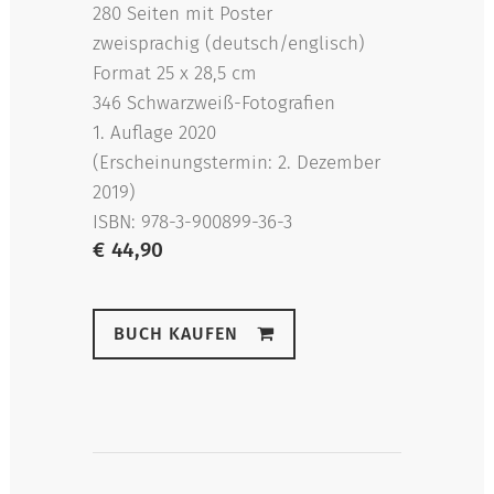
280 Seiten mit Poster
zweisprachig (deutsch/englisch)
Format 25 x 28,5 cm
346 Schwarzweiß-Fotografien
1. Auflage 2020
(Erscheinungstermin: 2. Dezember
2019)
ISBN: 978-3-900899-36-3
€ 44,90
BUCH KAUFEN