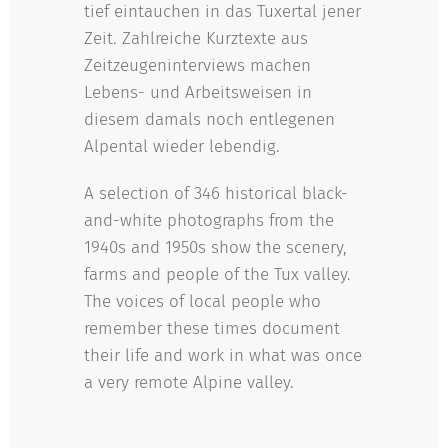
tief eintauchen in das Tuxertal jener
Zeit. Zahlreiche Kurztexte aus
Zeitzeugeninterviews machen
Lebens- und Arbeitsweisen in
diesem damals noch entlegenen
Alpental wieder lebendig.
A selection of 346 historical black-
and-white photographs from the
1940s and 1950s show the scenery,
farms and people of the Tux valley.
The voices of local people who
remember these times document
their life and work in what was once
a very remote Alpine valley.