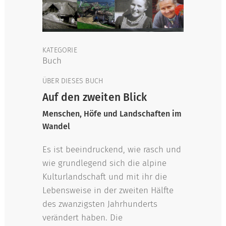
KATEGORIE
Buch
ÜBER DIESES BUCH
Auf den zweiten Blick
Menschen, Höfe und Landschaften im
Wandel
Es ist beeindruckend, wie rasch und
wie grundlegend sich die alpine
Kulturlandschaft und mit ihr die
Lebensweise in der zweiten Hälfte
des zwanzigsten Jahrhunderts
verändert haben. Die