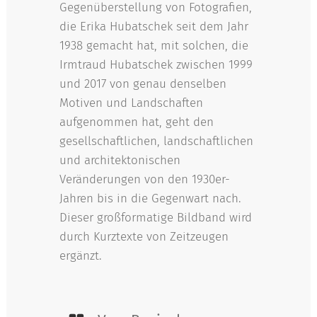
Gegenüberstellung von Fotografien,
die Erika Hubatschek seit dem Jahr
1938 gemacht hat, mit solchen, die
Irmtraud Hubatschek zwischen 1999
und 2017 von genau denselben
Motiven und Landschaften
aufgenommen hat, geht den
gesellschaftlichen, landschaftlichen
und architektonischen
Veränderungen von den 1930er-
Jahren bis in die Gegenwart nach.
Dieser großformatige Bildband wird
durch Kurztexte von Zeitzeugen
ergänzt.